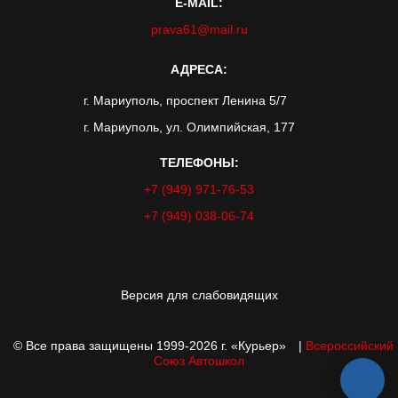
E-MAIL:
prava61@mail.ru
АДРЕСА:
г. Мариуполь, проспект Ленина 5/7
г. Мариуполь, ул. Олимпийская, 177
ТЕЛЕФОНЫ:
+7 (949) 971-76-53
+7 (949) 038-06-74
Версия для слабовидящих
© Все права защищены 1999-2026 г. «Курьер»
|
Всероссийский
Союз Автошкол