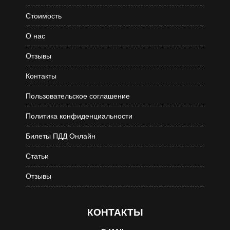
Стоимость
О нас
Отзывы
Контакты
Пользовательское соглашение
Политика конфиденциальности
Билеты ПДД Онлайн
Статьи
Отзывы
КОНТАКТЫ