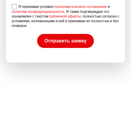
Я принимаю условия
пользовательского соглашения
и
политики конфиденциальности
. Я также подтверждаю что
ознакомлен с текстом
публичной оферты
, полностью согласен с
условиями, изложенными в ней и принимаю их полностью и без
оговорок.
Отправить заявку