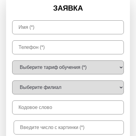
ЗАЯВКА