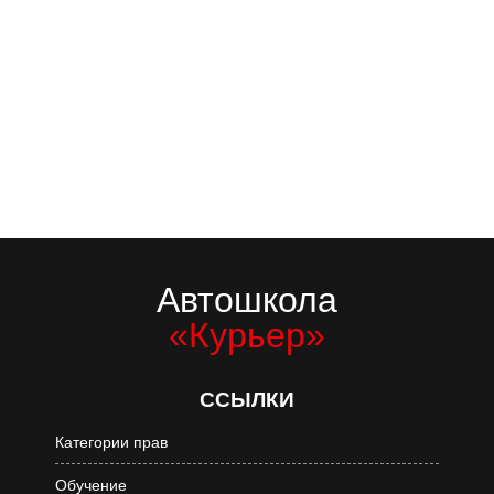
Автошкола
«Курьер»
ССЫЛКИ
Категории прав
Обучение