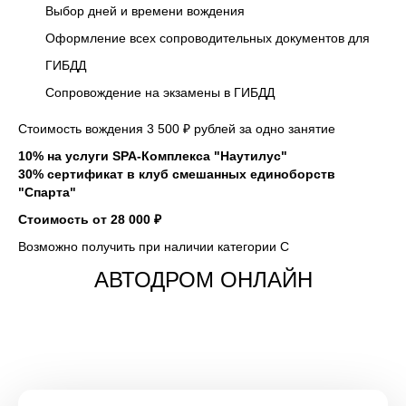
Выбор дней и времени вождения
Оформление всех сопроводительных документов для
ГИБДД
Сопровождение на экзамены в ГИБДД
Стоимость вождения
3 500 ₽
рублей за одно занятие
10% на услуги SPA-Комплекса "Наутилус"
30% сертификат в клуб смешанных единоборств
"Спарта"
Стоимость от
28 000 ₽
Возможно получить при наличии категории С
АВТОДРОМ ОНЛАЙН