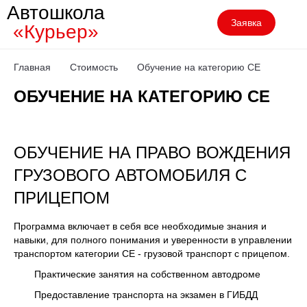
Автошкола
Заявка
«Курьер»
Главная
Стоимость
Обучение на категорию CE
ОБУЧЕНИЕ НА КАТЕГОРИЮ CE
ОБУЧЕНИЕ НА ПРАВО ВОЖДЕНИЯ
ГРУЗОВОГО АВТОМОБИЛЯ С
ПРИЦЕПОМ
Программа включает в себя все необходимые знания и
навыки, для полного понимания и уверенности в управлении
транспортом категории СE - грузовой транспорт с прицепом.
Практические занятия на собственном автодроме
Предоставление транспорта на экзамен в ГИБДД