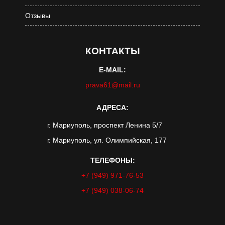
Отзывы
КОНТАКТЫ
E-MAIL:
prava61@mail.ru
АДРЕСА:
г. Мариуполь, проспект Ленина 5/7
г. Мариуполь, ул. Олимпийская, 177
ТЕЛЕФОНЫ:
+7 (949) 971-76-53
+7 (949) 038-06-74