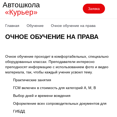
Автошкола
Заявка
«Курьер»
Главная
Обучение
Очное обучение на права
ОЧНОЕ ОБУЧЕНИЕ НА ПРАВА
Очное обучение проходит в комфортабельных, специально
оборудованных классах. Преподаватели интересно
преподносят информацию с использованием фото и видео
материала, так, чтобы каждый ученик усвоил тему.
Практические занятия
ГСМ включен в стоимость для категорий A, M, B
Выбор дней и времени вождения
Оформление всех сопроводительных документов для
ГИБДД