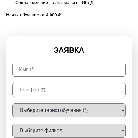
Сопровождение на экзамены в ГИБДД
Начни обучение от
3 000 ₽
ЗАЯВКА