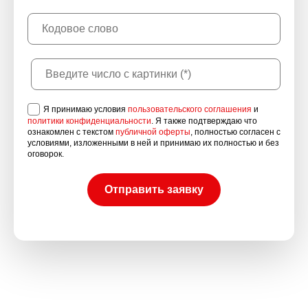
Я принимаю условия
пользовательского соглашения
и
политики конфиденциальности
. Я также подтверждаю что
ознакомлен с текстом
публичной оферты
, полностью согласен с
условиями, изложенными в ней и принимаю их полностью и без
оговорок.
Отправить заявку