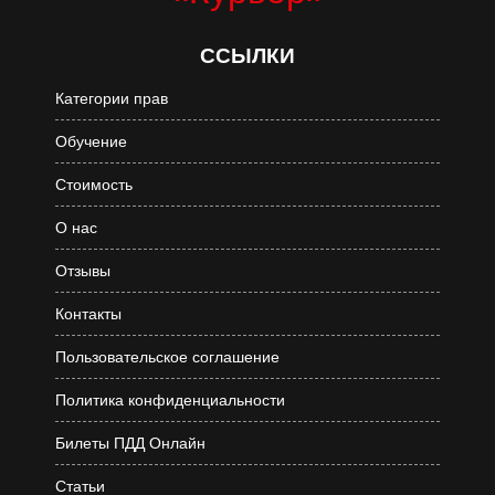
ССЫЛКИ
Категории прав
Обучение
Стоимость
О нас
Отзывы
Контакты
Пользовательское соглашение
Политика конфиденциальности
Билеты ПДД Онлайн
Статьи