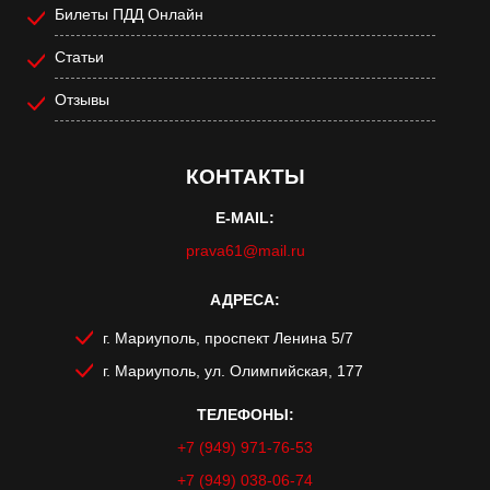
Билеты ПДД Онлайн
Статьи
Отзывы
КОНТАКТЫ
E-MAIL:
prava61@mail.ru
АДРЕСА:
г. Мариуполь, проспект Ленина 5/7
г. Мариуполь, ул. Олимпийская, 177
ТЕЛЕФОНЫ:
+7 (949) 971-76-53
+7 (949) 038-06-74