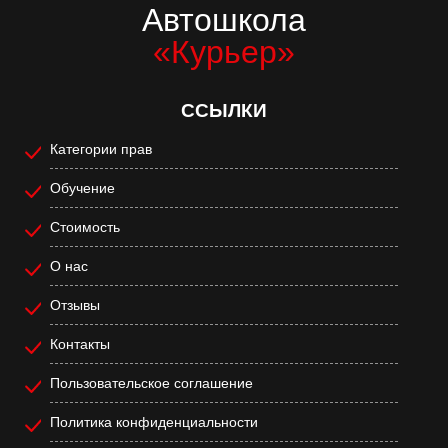
Автошкола
«Курьер»
ССЫЛКИ
Категории прав
Обучение
Стоимость
О нас
Отзывы
Контакты
Пользовательское соглашение
Политика конфиденциальности