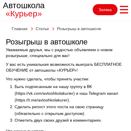
Автошкола
Заявка
«Курьер»
Главная
Статьи
Розыгрыш в автошколе
Розыгрыш в автошколе
Уважаемые друзья, мы с радостью объявляем о новом
розыгрыше, специально для вас!
У вас есть уникальная возможность выиграть БЕСПЛАТНОЕ
ОБУЧЕНИЕ от автошколы «КУРЬЕР»!
Что нужно сделать, чтобы принять участие:
Быть подписанным на нашу группу в ВК
(https://vk.com/avtoshkolakurier) и наш Telegram канал
(https://t.me/avtoshkolakurer).
Сделать репост этого поста на свою страницу
(обязательно с открытым доступом).
Отметить двух своих друзей в комментариях.