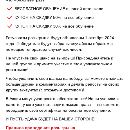
Что можно выиграть:
БЕСПЛАТНОЕ ОБУЧЕНИЕ в нашей автошколе
КУПОН НА СКИДКУ 50% на все обучение
КУПОН НА СКИДКУ 30% на все обучение
Результаты розыгрыша будут объявлены 1 октября 2024
года. Победители будут выбраны случайным образом с
помощью генератора случайных чисел.
Не упустите свой шанс на выигрыш! Присоединяйтесь к
нашей группе и примите участие в этом увлекательном
розыгрыше!
Чтобы увеличить свои шансы на победу, вы можете отмечать
больше друзей в комментариях и делать репосты на своих
других аккаунтах (с открытым доступом)!
В Акции могут участвовать абсолютно все! Наши ученики и
даже те, у кого уже есть водительские права — вы сможете
передарить свой сертификат на бесплатное обучение.
И ПУСТЬ УДАЧА БУДЕТ НА ВАШЕЙ СТОРОНЕ!
Правила проведения розыгрыша