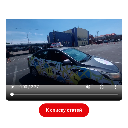
К списку статей